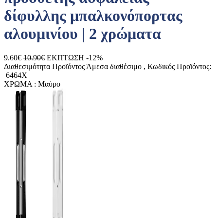
δίφυλλης μπαλκονόπορτας
αλουμινίου | 2 χρώματα
9.60€
10.90€
ΕΚΠΤΩΣΗ -12%
Διαθεσιμότητα Προϊόντος
Άμεσα διαθέσιμο
, Κωδικός Προϊόντος:
6464X
ΧΡΩΜΑ :
Μαύρο