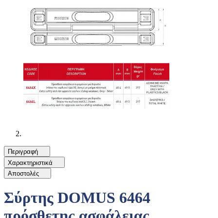
Περιγραφή
Χαρακτηριστικά
Αποστολές
Σύρτης DOMUS 6464
πρόσθετης ασφάλειας