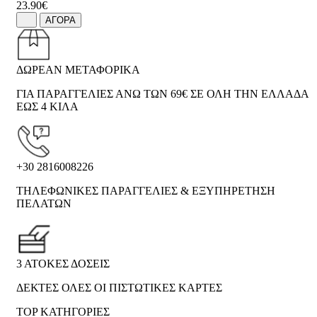
23.90€
ΑΓΟΡΑ
ΔΩΡΕΑΝ ΜΕΤΑΦΟΡΙΚΑ
ΓΙΑ ΠΑΡΑΓΓΕΛΙΕΣ ΑΝΩ ΤΩΝ 69€ ΣΕ ΟΛΗ ΤΗΝ ΕΛΛΑΔΑ
ΕΩΣ 4 ΚΙΛΑ
+30 2816008226
ΤΗΛΕΦΩΝΙΚΕΣ ΠΑΡΑΓΓΕΛΙΕΣ & ΕΞΥΠΗΡΕΤΗΣΗ
ΠΕΛΑΤΩΝ
3 ΑΤΟΚΕΣ ΔΟΣΕΙΣ
ΔΕΚΤΕΣ ΟΛΕΣ ΟΙ ΠΙΣΤΩΤΙΚΕΣ ΚΑΡΤΕΣ
TOP ΚΑΤΗΓΟΡΙΕΣ