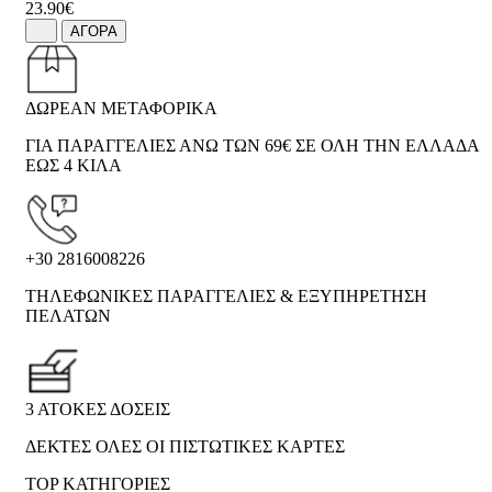
23.90€
ΑΓΟΡΑ
ΔΩΡΕΑΝ ΜΕΤΑΦΟΡΙΚΑ
ΓΙΑ ΠΑΡΑΓΓΕΛΙΕΣ ΑΝΩ ΤΩΝ 69€ ΣΕ ΟΛΗ ΤΗΝ ΕΛΛΑΔΑ
ΕΩΣ 4 ΚΙΛΑ
+30 2816008226
ΤΗΛΕΦΩΝΙΚΕΣ ΠΑΡΑΓΓΕΛΙΕΣ & ΕΞΥΠΗΡΕΤΗΣΗ
ΠΕΛΑΤΩΝ
3 ΑΤΟΚΕΣ ΔΟΣΕΙΣ
ΔΕΚΤΕΣ ΟΛΕΣ ΟΙ ΠΙΣΤΩΤΙΚΕΣ ΚΑΡΤΕΣ
TOP ΚΑΤΗΓΟΡΙΕΣ