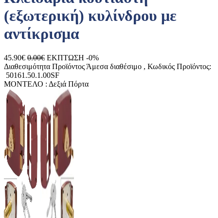
(εξωτερική) κυλίνδρου με
αντίκρισμα
45.90€
0.00€
ΕΚΠΤΩΣΗ -0%
Διαθεσιμότητα Προϊόντος
Άμεσα διαθέσιμο
, Κωδικός Προϊόντος:
50161.50.1.00SF
ΜΟΝΤΕΛΟ :
Δεξιά Πόρτα