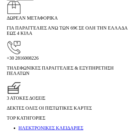
ΔΩΡΕΑΝ ΜΕΤΑΦΟΡΙΚΑ
ΓΙΑ ΠΑΡΑΓΓΕΛΙΕΣ ΑΝΩ ΤΩΝ 69€ ΣΕ ΟΛΗ ΤΗΝ ΕΛΛΑΔΑ
ΕΩΣ 4 ΚΙΛΑ
+30 2816008226
ΤΗΛΕΦΩΝΙΚΕΣ ΠΑΡΑΓΓΕΛΙΕΣ & ΕΞΥΠΗΡΕΤΗΣΗ
ΠΕΛΑΤΩΝ
3 ΑΤΟΚΕΣ ΔΟΣΕΙΣ
ΔΕΚΤΕΣ ΟΛΕΣ ΟΙ ΠΙΣΤΩΤΙΚΕΣ ΚΑΡΤΕΣ
TOP ΚΑΤΗΓΟΡΙΕΣ
ΗΛΕΚΤΡΟΝΙΚΈΣ ΚΛΕΙΔΑΡΙΈΣ