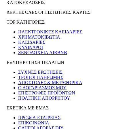
3 ΑΤΟΚΕΣ ΔΟΣΕΙΣ
ΔΕΚΤΕΣ ΟΛΕΣ ΟΙ ΠΙΣΤΩΤΙΚΕΣ ΚΑΡΤΕΣ
TOP ΚΑΤΗΓΟΡΙΕΣ
ΗΛΕΚΤΡΟΝΙΚΈΣ ΚΛΕΙΔΑΡΙΈΣ
ΧΡΗΜΑΤΟΚΙΒΏΤΙΑ
ΚΛΕΙΔΑΡΙΈΣ
ΚΎΛΙΝΔΡΟΙ
ΞΕΝΟΔΟΧΕΊΑ AIRBNB
ΕΞΥΠΗΡΕΤΗΣΗ ΠΕΛΑΤΩΝ
ΣΥΧΝΕΣ ΕΡΩΤΗΣΕΙΣ
ΤΡΟΠΟΙ ΠΛΗΡΩΜΗΣ
ΑΠΟΣΤΟΛΕΣ & ΜΕΤΑΦΟΡΙΚΑ
Ο ΛΟΓΑΡΙΑΣΜΟΣ ΜΟΥ
ΕΠΙΣΤΡΟΦΕΣ ΠΡΟΪΟΝΤΩΝ
ΠΟΛΙΤΙΚΗ ΑΠΟΡΡΗΤΟΥ
ΣΧΕΤΙΚΑ ΜΕ ΕΜΑΣ
ΠΡΟΦΙΛ ΕΤΑΙΡΕΙΑΣ
ΕΠΙΚΟΙΝΩΝΙΑ
ΟΔΗΓΟΙ ΑΓΟΡΑΣ DIY