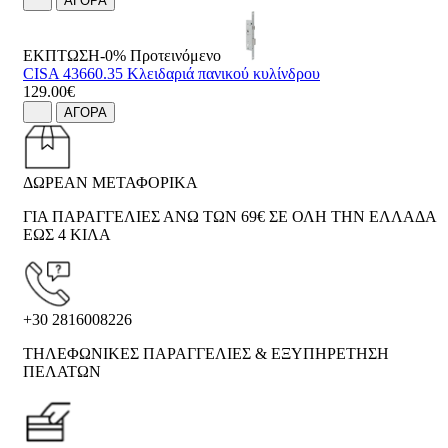
ΑΓΟΡΑ
ΕΚΠΤΩΣΗ-0%
Προτεινόμενο
CISA 43660.35 Κλειδαριά πανικού κυλίνδρου
129.00€
ΑΓΟΡΑ
ΔΩΡΕΑΝ ΜΕΤΑΦΟΡΙΚΑ
ΓΙΑ ΠΑΡΑΓΓΕΛΙΕΣ ΑΝΩ ΤΩΝ 69€ ΣΕ ΟΛΗ ΤΗΝ ΕΛΛΑΔΑ
ΕΩΣ 4 ΚΙΛΑ
+30 2816008226
ΤΗΛΕΦΩΝΙΚΕΣ ΠΑΡΑΓΓΕΛΙΕΣ & ΕΞΥΠΗΡΕΤΗΣΗ
ΠΕΛΑΤΩΝ