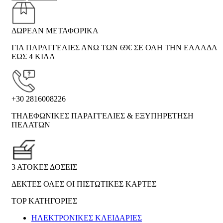
ΔΩΡΕΑΝ ΜΕΤΑΦΟΡΙΚΑ
ΓΙΑ ΠΑΡΑΓΓΕΛΙΕΣ ΑΝΩ ΤΩΝ 69€ ΣΕ ΟΛΗ ΤΗΝ ΕΛΛΑΔΑ
ΕΩΣ 4 ΚΙΛΑ
+30 2816008226
ΤΗΛΕΦΩΝΙΚΕΣ ΠΑΡΑΓΓΕΛΙΕΣ & ΕΞΥΠΗΡΕΤΗΣΗ
ΠΕΛΑΤΩΝ
3 ΑΤΟΚΕΣ ΔΟΣΕΙΣ
ΔΕΚΤΕΣ ΟΛΕΣ ΟΙ ΠΙΣΤΩΤΙΚΕΣ ΚΑΡΤΕΣ
TOP ΚΑΤΗΓΟΡΙΕΣ
ΗΛΕΚΤΡΟΝΙΚΈΣ ΚΛΕΙΔΑΡΙΈΣ