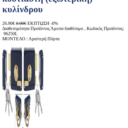
κυλίνδρου
26.90€
0.00€
ΕΚΠΤΩΣΗ -0%
Διαθεσιμότητα Προϊόντος
Άμεσα διαθέσιμο
, Κωδικός Προϊόντος:
96250L
ΜΟΝΤΕΛΟ :
Αριστερή Πόρτα