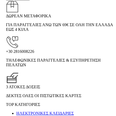
ΔΩΡΕΑΝ ΜΕΤΑΦΟΡΙΚΑ
ΓΙΑ ΠΑΡΑΓΓΕΛΙΕΣ ΑΝΩ ΤΩΝ 69€ ΣΕ ΟΛΗ ΤΗΝ ΕΛΛΑΔΑ
ΕΩΣ 4 ΚΙΛΑ
+30 2816008226
ΤΗΛΕΦΩΝΙΚΕΣ ΠΑΡΑΓΓΕΛΙΕΣ & ΕΞΥΠΗΡΕΤΗΣΗ
ΠΕΛΑΤΩΝ
3 ΑΤΟΚΕΣ ΔΟΣΕΙΣ
ΔΕΚΤΕΣ ΟΛΕΣ ΟΙ ΠΙΣΤΩΤΙΚΕΣ ΚΑΡΤΕΣ
TOP ΚΑΤΗΓΟΡΙΕΣ
ΗΛΕΚΤΡΟΝΙΚΈΣ ΚΛΕΙΔΑΡΙΈΣ