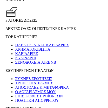
3 ΑΤΟΚΕΣ ΔΟΣΕΙΣ
ΔΕΚΤΕΣ ΟΛΕΣ ΟΙ ΠΙΣΤΩΤΙΚΕΣ ΚΑΡΤΕΣ
TOP ΚΑΤΗΓΟΡΙΕΣ
ΗΛΕΚΤΡΟΝΙΚΈΣ ΚΛΕΙΔΑΡΙΈΣ
ΧΡΗΜΑΤΟΚΙΒΏΤΙΑ
ΚΛΕΙΔΑΡΙΈΣ
ΚΎΛΙΝΔΡΟΙ
ΞΕΝΟΔΟΧΕΊΑ AIRBNB
ΕΞΥΠΗΡΕΤΗΣΗ ΠΕΛΑΤΩΝ
ΣΥΧΝΕΣ ΕΡΩΤΗΣΕΙΣ
ΤΡΟΠΟΙ ΠΛΗΡΩΜΗΣ
ΑΠΟΣΤΟΛΕΣ & ΜΕΤΑΦΟΡΙΚΑ
Ο ΛΟΓΑΡΙΑΣΜΟΣ ΜΟΥ
ΕΠΙΣΤΡΟΦΕΣ ΠΡΟΪΟΝΤΩΝ
ΠΟΛΙΤΙΚΗ ΑΠΟΡΡΗΤΟΥ