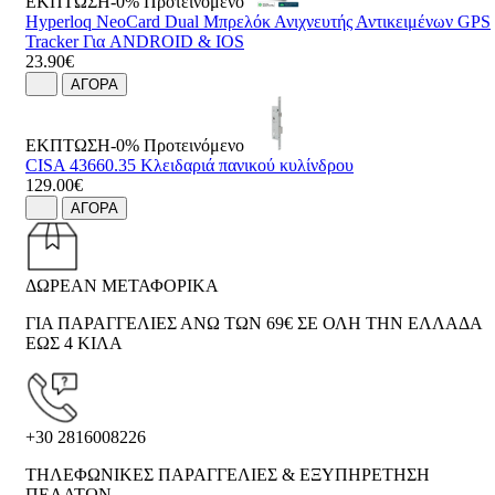
ΕΚΠΤΩΣΗ-0%
Προτεινόμενο
Hyperloq NeoCard Dual Μπρελόκ Ανιχνευτής Αντικειμένων GPS
Tracker Για ANDROID & IOS
23.90€
ΑΓΟΡΑ
ΕΚΠΤΩΣΗ-0%
Προτεινόμενο
CISA 43660.35 Κλειδαριά πανικού κυλίνδρου
129.00€
ΑΓΟΡΑ
ΔΩΡΕΑΝ ΜΕΤΑΦΟΡΙΚΑ
ΓΙΑ ΠΑΡΑΓΓΕΛΙΕΣ ΑΝΩ ΤΩΝ 69€ ΣΕ ΟΛΗ ΤΗΝ ΕΛΛΑΔΑ
ΕΩΣ 4 ΚΙΛΑ
+30 2816008226
ΤΗΛΕΦΩΝΙΚΕΣ ΠΑΡΑΓΓΕΛΙΕΣ & ΕΞΥΠΗΡΕΤΗΣΗ
ΠΕΛΑΤΩΝ