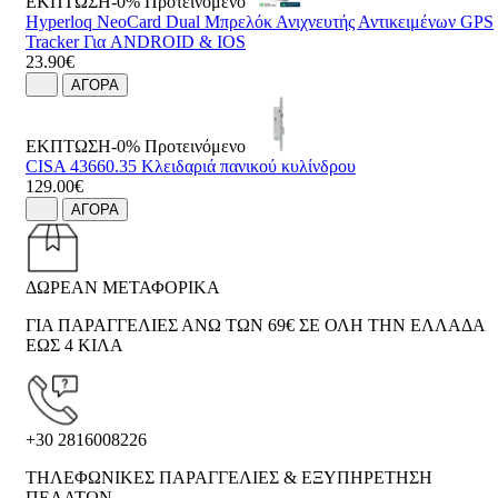
ΕΚΠΤΩΣΗ-0%
Προτεινόμενο
Hyperloq NeoCard Dual Μπρελόκ Ανιχνευτής Αντικειμένων GPS
Tracker Για ANDROID & IOS
23.90€
ΑΓΟΡΑ
ΕΚΠΤΩΣΗ-0%
Προτεινόμενο
CISA 43660.35 Κλειδαριά πανικού κυλίνδρου
129.00€
ΑΓΟΡΑ
ΔΩΡΕΑΝ ΜΕΤΑΦΟΡΙΚΑ
ΓΙΑ ΠΑΡΑΓΓΕΛΙΕΣ ΑΝΩ ΤΩΝ 69€ ΣΕ ΟΛΗ ΤΗΝ ΕΛΛΑΔΑ
ΕΩΣ 4 ΚΙΛΑ
+30 2816008226
ΤΗΛΕΦΩΝΙΚΕΣ ΠΑΡΑΓΓΕΛΙΕΣ & ΕΞΥΠΗΡΕΤΗΣΗ
ΠΕΛΑΤΩΝ