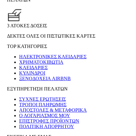
3 ΑΤΟΚΕΣ ΔΟΣΕΙΣ
ΔΕΚΤΕΣ ΟΛΕΣ ΟΙ ΠΙΣΤΩΤΙΚΕΣ ΚΑΡΤΕΣ
TOP ΚΑΤΗΓΟΡΙΕΣ
ΗΛΕΚΤΡΟΝΙΚΈΣ ΚΛΕΙΔΑΡΙΈΣ
ΧΡΗΜΑΤΟΚΙΒΏΤΙΑ
ΚΛΕΙΔΑΡΙΈΣ
ΚΎΛΙΝΔΡΟΙ
ΞΕΝΟΔΟΧΕΊΑ AIRBNB
ΕΞΥΠΗΡΕΤΗΣΗ ΠΕΛΑΤΩΝ
ΣΥΧΝΕΣ ΕΡΩΤΗΣΕΙΣ
ΤΡΟΠΟΙ ΠΛΗΡΩΜΗΣ
ΑΠΟΣΤΟΛΕΣ & ΜΕΤΑΦΟΡΙΚΑ
Ο ΛΟΓΑΡΙΑΣΜΟΣ ΜΟΥ
ΕΠΙΣΤΡΟΦΕΣ ΠΡΟΪΟΝΤΩΝ
ΠΟΛΙΤΙΚΗ ΑΠΟΡΡΗΤΟΥ