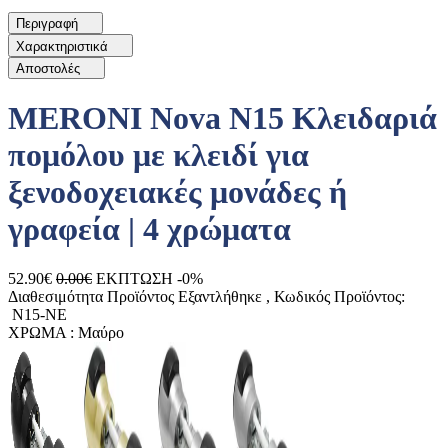
Περιγραφή
Χαρακτηριστικά
Αποστολές
MERONI Nova N15 Κλειδαριά
πομόλου με κλειδί για
ξενοδοχειακές μονάδες ή
γραφεία | 4 χρώματα
52.90€
0.00€
ΕΚΠΤΩΣΗ -0%
Διαθεσιμότητα Προϊόντος
Εξαντλήθηκε
, Κωδικός Προϊόντος:
N15-NE
ΧΡΩΜΑ :
Μαύρο