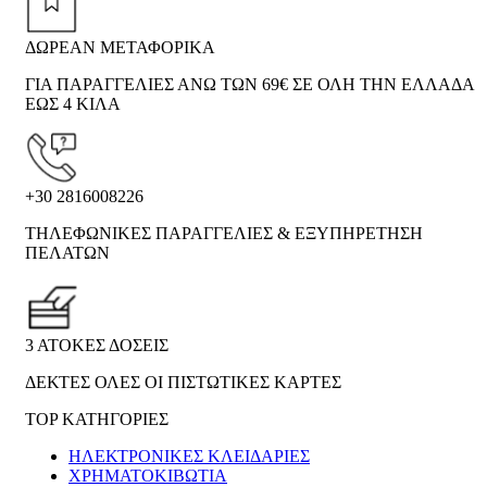
ΔΩΡΕΑΝ ΜΕΤΑΦΟΡΙΚΑ
ΓΙΑ ΠΑΡΑΓΓΕΛΙΕΣ ΑΝΩ ΤΩΝ 69€ ΣΕ ΟΛΗ ΤΗΝ ΕΛΛΑΔΑ
ΕΩΣ 4 ΚΙΛΑ
+30 2816008226
ΤΗΛΕΦΩΝΙΚΕΣ ΠΑΡΑΓΓΕΛΙΕΣ & ΕΞΥΠΗΡΕΤΗΣΗ
ΠΕΛΑΤΩΝ
3 ΑΤΟΚΕΣ ΔΟΣΕΙΣ
ΔΕΚΤΕΣ ΟΛΕΣ ΟΙ ΠΙΣΤΩΤΙΚΕΣ ΚΑΡΤΕΣ
TOP ΚΑΤΗΓΟΡΙΕΣ
ΗΛΕΚΤΡΟΝΙΚΈΣ ΚΛΕΙΔΑΡΙΈΣ
ΧΡΗΜΑΤΟΚΙΒΏΤΙΑ