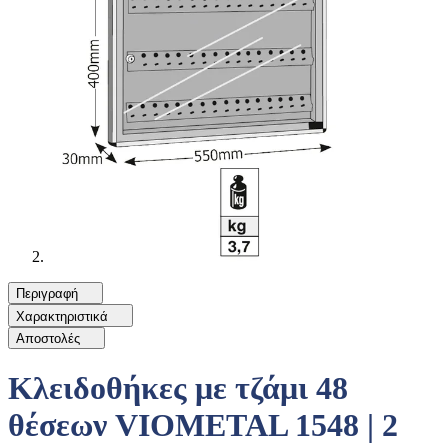
Περιγραφή
Χαρακτηριστικά
Αποστολές
Κλειδοθήκες με τζάμι 48
θέσεων VIOMETAL 1548 | 2