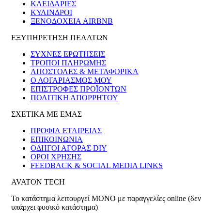
ΚΛΕΙΔΑΡΙΈΣ
ΚΎΛΙΝΔΡΟΙ
ΞΕΝΟΔΟΧΕΊΑ AIRBNB
ΕΞΥΠΗΡΕΤΗΣΗ ΠΕΛΑΤΩΝ
ΣΥΧΝΕΣ ΕΡΩΤΗΣΕΙΣ
ΤΡΟΠΟΙ ΠΛΗΡΩΜΗΣ
ΑΠΟΣΤΟΛΕΣ & ΜΕΤΑΦΟΡΙΚΑ
Ο ΛΟΓΑΡΙΑΣΜΟΣ ΜΟΥ
ΕΠΙΣΤΡΟΦΕΣ ΠΡΟΪΟΝΤΩΝ
ΠΟΛΙΤΙΚΗ ΑΠΟΡΡΗΤΟΥ
ΣΧΕΤΙΚΑ ΜΕ ΕΜΑΣ
ΠΡΟΦΙΛ ΕΤΑΙΡΕΙΑΣ
ΕΠΙΚΟΙΝΩΝΙΑ
ΟΔΗΓΟΙ ΑΓΟΡΑΣ DIY
ΟΡΟΙ ΧΡΗΣΗΣ
FEEDBACK & SOCIAL MEDIA LINKS
AVATON TECH
Το κατάστημα λειτουργεί ΜΟΝΟ με παραγγελίες online (δεν
υπάρχει φυσικό κατάστημα)