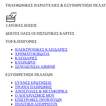
ΤΗΛΕΦΩΝΙΚΕΣ ΠΑΡΑΓΓΕΛΙΕΣ & ΕΞΥΠΗΡΕΤΗΣΗ ΠΕΛΑ
3 ΑΤΟΚΕΣ ΔΟΣΕΙΣ
ΔΕΚΤΕΣ ΟΛΕΣ ΟΙ ΠΙΣΤΩΤΙΚΕΣ ΚΑΡΤΕΣ
TOP ΚΑΤΗΓΟΡΙΕΣ
ΗΛΕΚΤΡΟΝΙΚΈΣ ΚΛΕΙΔΑΡΙΈΣ
ΧΡΗΜΑΤΟΚΙΒΏΤΙΑ
ΚΛΕΙΔΑΡΙΈΣ
ΚΎΛΙΝΔΡΟΙ
ΞΕΝΟΔΟΧΕΊΑ AIRBNB
ΕΞΥΠΗΡΕΤΗΣΗ ΠΕΛΑΤΩΝ
ΣΥΧΝΕΣ ΕΡΩΤΗΣΕΙΣ
ΤΡΟΠΟΙ ΠΛΗΡΩΜΗΣ
ΑΠΟΣΤΟΛΕΣ & ΜΕΤΑΦΟΡΙΚΑ
Ο ΛΟΓΑΡΙΑΣΜΟΣ ΜΟΥ
ΕΠΙΣΤΡΟΦΕΣ ΠΡΟΪΟΝΤΩΝ
ΠΟΛΙΤΙΚΗ ΑΠΟΡΡΗΤΟΥ