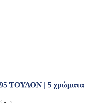
95 ΤΟΥΛΟΝ | 5 χρώματα
5 white