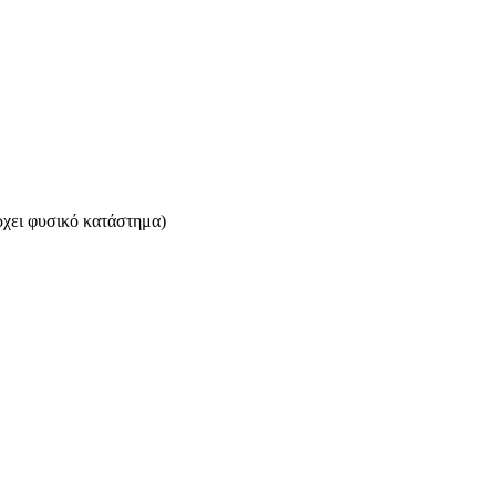
ρχει φυσικό κατάστημα)