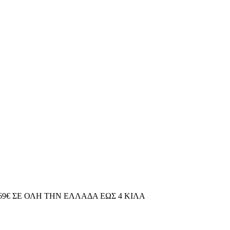
69€ ΣΕ ΟΛΗ ΤΗΝ ΕΛΛΑΔΑ ΕΩΣ 4 ΚΙΛΑ