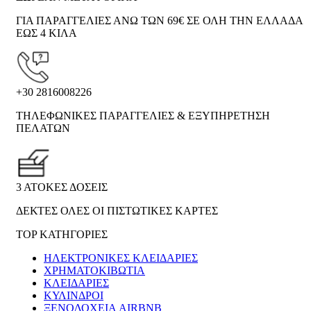
ΓΙΑ ΠΑΡΑΓΓΕΛΙΕΣ ΑΝΩ ΤΩΝ 69€ ΣΕ ΟΛΗ ΤΗΝ ΕΛΛΑΔΑ
ΕΩΣ 4 ΚΙΛΑ
+30 2816008226
ΤΗΛΕΦΩΝΙΚΕΣ ΠΑΡΑΓΓΕΛΙΕΣ & ΕΞΥΠΗΡΕΤΗΣΗ
ΠΕΛΑΤΩΝ
3 ΑΤΟΚΕΣ ΔΟΣΕΙΣ
ΔΕΚΤΕΣ ΟΛΕΣ ΟΙ ΠΙΣΤΩΤΙΚΕΣ ΚΑΡΤΕΣ
TOP ΚΑΤΗΓΟΡΙΕΣ
ΗΛΕΚΤΡΟΝΙΚΈΣ ΚΛΕΙΔΑΡΙΈΣ
ΧΡΗΜΑΤΟΚΙΒΏΤΙΑ
ΚΛΕΙΔΑΡΙΈΣ
ΚΎΛΙΝΔΡΟΙ
ΞΕΝΟΔΟΧΕΊΑ AIRBNB