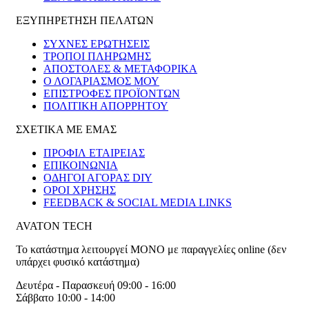
ΕΞΥΠΗΡΕΤΗΣΗ ΠΕΛΑΤΩΝ
ΣΥΧΝΕΣ ΕΡΩΤΗΣΕΙΣ
ΤΡΟΠΟΙ ΠΛΗΡΩΜΗΣ
ΑΠΟΣΤΟΛΕΣ & ΜΕΤΑΦΟΡΙΚΑ
Ο ΛΟΓΑΡΙΑΣΜΟΣ ΜΟΥ
ΕΠΙΣΤΡΟΦΕΣ ΠΡΟΪΟΝΤΩΝ
ΠΟΛΙΤΙΚΗ ΑΠΟΡΡΗΤΟΥ
ΣΧΕΤΙΚΑ ΜΕ ΕΜΑΣ
ΠΡΟΦΙΛ ΕΤΑΙΡΕΙΑΣ
ΕΠΙΚΟΙΝΩΝΙΑ
ΟΔΗΓΟΙ ΑΓΟΡΑΣ DIY
ΟΡΟΙ ΧΡΗΣΗΣ
FEEDBACK & SOCIAL MEDIA LINKS
AVATON TECH
Το κατάστημα λειτουργεί ΜΟΝΟ με παραγγελίες online (δεν
υπάρχει φυσικό κατάστημα)
Δευτέρα - Παρασκευή 09:00 - 16:00
Σάββατο 10:00 - 14:00