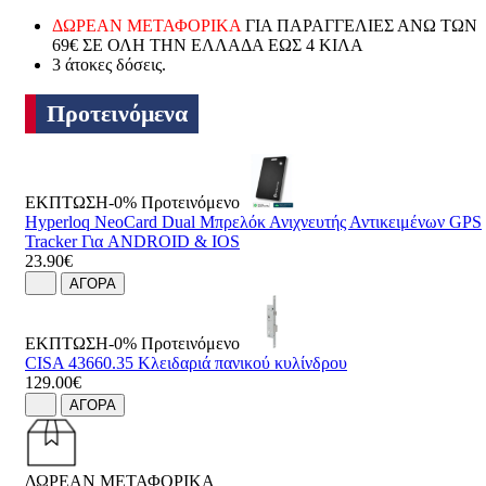
ΔΩΡΕΑΝ ΜΕΤΑΦΟΡΙΚΑ
ΓΙΑ ΠΑΡΑΓΓΕΛΙΕΣ ΑΝΩ ΤΩΝ
69€ ΣΕ ΟΛΗ ΤΗΝ ΕΛΛΑΔΑ ΕΩΣ 4 ΚΙΛΑ
3 άτοκες δόσεις.
Προτεινόμενα
ΕΚΠΤΩΣΗ-0%
Προτεινόμενο
Hyperloq NeoCard Dual Μπρελόκ Ανιχνευτής Αντικειμένων GPS
Tracker Για ANDROID & IOS
23.90€
ΑΓΟΡΑ
ΕΚΠΤΩΣΗ-0%
Προτεινόμενο
CISA 43660.35 Κλειδαριά πανικού κυλίνδρου
129.00€
ΑΓΟΡΑ
ΔΩΡΕΑΝ ΜΕΤΑΦΟΡΙΚΑ