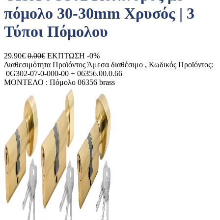
πόμολο 30-30mm Χρυσός | 3
Τύποι Πόμολου
29.90€
0.00€
ΕΚΠΤΩΣΗ -0%
Διαθεσιμότητα Προϊόντος
Άμεσα διαθέσιμο
, Κωδικός Προϊόντος:
0G302-07-0-000-00 + 06356.00.0.66
ΜΟΝΤΕΛΟ :
Πόμολο 06356 brass