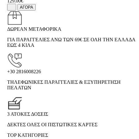
129.00€
ΑΓΟΡΑ
ΔΩΡΕΑΝ ΜΕΤΑΦΟΡΙΚΑ
ΓΙΑ ΠΑΡΑΓΓΕΛΙΕΣ ΑΝΩ ΤΩΝ 69€ ΣΕ ΟΛΗ ΤΗΝ ΕΛΛΑΔΑ
ΕΩΣ 4 ΚΙΛΑ
+30 2816008226
ΤΗΛΕΦΩΝΙΚΕΣ ΠΑΡΑΓΓΕΛΙΕΣ & ΕΞΥΠΗΡΕΤΗΣΗ
ΠΕΛΑΤΩΝ
3 ΑΤΟΚΕΣ ΔΟΣΕΙΣ
ΔΕΚΤΕΣ ΟΛΕΣ ΟΙ ΠΙΣΤΩΤΙΚΕΣ ΚΑΡΤΕΣ
TOP ΚΑΤΗΓΟΡΙΕΣ