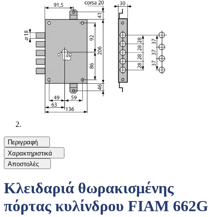
Περιγραφή
Χαρακτηριστικά
Αποστολές
Κλειδαριά θωρακισμένης
πόρτας κυλίνδρου FIAM 662G