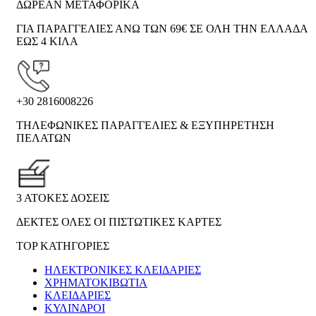
ΔΩΡΕΑΝ ΜΕΤΑΦΟΡΙΚΑ
ΓΙΑ ΠΑΡΑΓΓΕΛΙΕΣ ΑΝΩ ΤΩΝ 69€ ΣΕ ΟΛΗ ΤΗΝ ΕΛΛΑΔΑ
ΕΩΣ 4 ΚΙΛΑ
+30 2816008226
ΤΗΛΕΦΩΝΙΚΕΣ ΠΑΡΑΓΓΕΛΙΕΣ & ΕΞΥΠΗΡΕΤΗΣΗ
ΠΕΛΑΤΩΝ
3 ΑΤΟΚΕΣ ΔΟΣΕΙΣ
ΔΕΚΤΕΣ ΟΛΕΣ ΟΙ ΠΙΣΤΩΤΙΚΕΣ ΚΑΡΤΕΣ
TOP ΚΑΤΗΓΟΡΙΕΣ
ΗΛΕΚΤΡΟΝΙΚΈΣ ΚΛΕΙΔΑΡΙΈΣ
ΧΡΗΜΑΤΟΚΙΒΏΤΙΑ
ΚΛΕΙΔΑΡΙΈΣ
ΚΎΛΙΝΔΡΟΙ