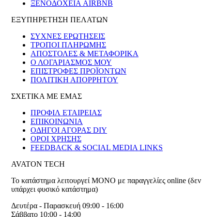
ΞΕΝΟΔΟΧΕΊΑ AIRBNB
ΕΞΥΠΗΡΕΤΗΣΗ ΠΕΛΑΤΩΝ
ΣΥΧΝΕΣ ΕΡΩΤΗΣΕΙΣ
ΤΡΟΠΟΙ ΠΛΗΡΩΜΗΣ
ΑΠΟΣΤΟΛΕΣ & ΜΕΤΑΦΟΡΙΚΑ
Ο ΛΟΓΑΡΙΑΣΜΟΣ ΜΟΥ
ΕΠΙΣΤΡΟΦΕΣ ΠΡΟΪΟΝΤΩΝ
ΠΟΛΙΤΙΚΗ ΑΠΟΡΡΗΤΟΥ
ΣΧΕΤΙΚΑ ΜΕ ΕΜΑΣ
ΠΡΟΦΙΛ ΕΤΑΙΡΕΙΑΣ
ΕΠΙΚΟΙΝΩΝΙΑ
ΟΔΗΓΟΙ ΑΓΟΡΑΣ DIY
ΟΡΟΙ ΧΡΗΣΗΣ
FEEDBACK & SOCIAL MEDIA LINKS
AVATON TECH
Το κατάστημα λειτουργεί ΜΟΝΟ με παραγγελίες online (δεν
υπάρχει φυσικό κατάστημα)
Δευτέρα - Παρασκευή 09:00 - 16:00
Σάββατο 10:00 - 14:00