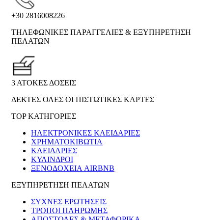
+30 2816008226
ΤΗΛΕΦΩΝΙΚΕΣ ΠΑΡΑΓΓΕΛΙΕΣ & ΕΞΥΠΗΡΕΤΗΣΗ
ΠΕΛΑΤΩΝ
3 ΑΤΟΚΕΣ ΔΟΣΕΙΣ
ΔΕΚΤΕΣ ΟΛΕΣ ΟΙ ΠΙΣΤΩΤΙΚΕΣ ΚΑΡΤΕΣ
TOP ΚΑΤΗΓΟΡΙΕΣ
ΗΛΕΚΤΡΟΝΙΚΈΣ ΚΛΕΙΔΑΡΙΈΣ
ΧΡΗΜΑΤΟΚΙΒΏΤΙΑ
ΚΛΕΙΔΑΡΙΈΣ
ΚΎΛΙΝΔΡΟΙ
ΞΕΝΟΔΟΧΕΊΑ AIRBNB
ΕΞΥΠΗΡΕΤΗΣΗ ΠΕΛΑΤΩΝ
ΣΥΧΝΕΣ ΕΡΩΤΗΣΕΙΣ
ΤΡΟΠΟΙ ΠΛΗΡΩΜΗΣ
ΑΠΟΣΤΟΛΕΣ & ΜΕΤΑΦΟΡΙΚΑ