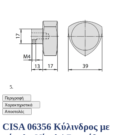
Περιγραφή
Χαρακτηριστικά
Αποστολές
CISA 06356 Κύλινδρος με