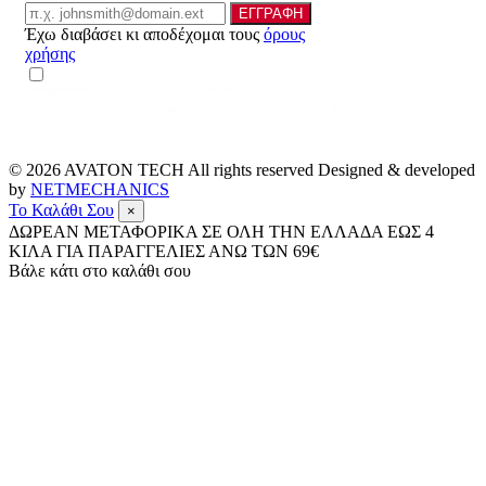
Email
ΕΓΓΡΑΦΗ
Έχω διαβάσει κι αποδέχομαι τους
όρους
χρήσης
© 2026
AVATON TECH
All rights reserved Designed & developed
by
NETMECHANICS
Το Καλάθι Σου
×
ΔΩΡΕΑΝ ΜΕΤΑΦΟΡΙΚΑ ΣΕ ΟΛΗ ΤΗΝ ΕΛΛΑΔΑ ΕΩΣ 4
ΚΙΛΑ ΓΙΑ ΠΑΡΑΓΓΕΛΙΕΣ ΑΝΩ ΤΩΝ 69€
Βάλε κάτι στο καλάθι σου