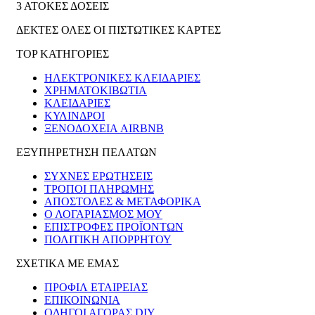
3 ΑΤΟΚΕΣ ΔΟΣΕΙΣ
ΔΕΚΤΕΣ ΟΛΕΣ ΟΙ ΠΙΣΤΩΤΙΚΕΣ ΚΑΡΤΕΣ
TOP ΚΑΤΗΓΟΡΙΕΣ
ΗΛΕΚΤΡΟΝΙΚΈΣ ΚΛΕΙΔΑΡΙΈΣ
ΧΡΗΜΑΤΟΚΙΒΏΤΙΑ
ΚΛΕΙΔΑΡΙΈΣ
ΚΎΛΙΝΔΡΟΙ
ΞΕΝΟΔΟΧΕΊΑ AIRBNB
ΕΞΥΠΗΡΕΤΗΣΗ ΠΕΛΑΤΩΝ
ΣΥΧΝΕΣ ΕΡΩΤΗΣΕΙΣ
ΤΡΟΠΟΙ ΠΛΗΡΩΜΗΣ
ΑΠΟΣΤΟΛΕΣ & ΜΕΤΑΦΟΡΙΚΑ
Ο ΛΟΓΑΡΙΑΣΜΟΣ ΜΟΥ
ΕΠΙΣΤΡΟΦΕΣ ΠΡΟΪΟΝΤΩΝ
ΠΟΛΙΤΙΚΗ ΑΠΟΡΡΗΤΟΥ
ΣΧΕΤΙΚΑ ΜΕ ΕΜΑΣ
ΠΡΟΦΙΛ ΕΤΑΙΡΕΙΑΣ
ΕΠΙΚΟΙΝΩΝΙΑ
ΟΔΗΓΟΙ ΑΓΟΡΑΣ DIY