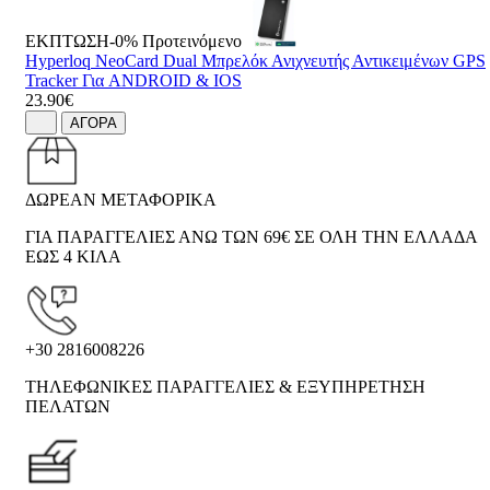
ΕΚΠΤΩΣΗ-0%
Προτεινόμενο
Hyperloq NeoCard Dual Μπρελόκ Ανιχνευτής Αντικειμένων GPS
Tracker Για ANDROID & IOS
23.90€
ΑΓΟΡΑ
ΔΩΡΕΑΝ ΜΕΤΑΦΟΡΙΚΑ
ΓΙΑ ΠΑΡΑΓΓΕΛΙΕΣ ΑΝΩ ΤΩΝ 69€ ΣΕ ΟΛΗ ΤΗΝ ΕΛΛΑΔΑ
ΕΩΣ 4 ΚΙΛΑ
+30 2816008226
ΤΗΛΕΦΩΝΙΚΕΣ ΠΑΡΑΓΓΕΛΙΕΣ & ΕΞΥΠΗΡΕΤΗΣΗ
ΠΕΛΑΤΩΝ