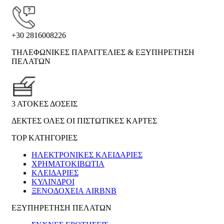
+30 2816008226
ΤΗΛΕΦΩΝΙΚΕΣ ΠΑΡΑΓΓΕΛΙΕΣ & ΕΞΥΠΗΡΕΤΗΣΗ
ΠΕΛΑΤΩΝ
3 ΑΤΟΚΕΣ ΔΟΣΕΙΣ
ΔΕΚΤΕΣ ΟΛΕΣ ΟΙ ΠΙΣΤΩΤΙΚΕΣ ΚΑΡΤΕΣ
TOP ΚΑΤΗΓΟΡΙΕΣ
ΗΛΕΚΤΡΟΝΙΚΈΣ ΚΛΕΙΔΑΡΙΈΣ
ΧΡΗΜΑΤΟΚΙΒΏΤΙΑ
ΚΛΕΙΔΑΡΙΈΣ
ΚΎΛΙΝΔΡΟΙ
ΞΕΝΟΔΟΧΕΊΑ AIRBNB
ΕΞΥΠΗΡΕΤΗΣΗ ΠΕΛΑΤΩΝ