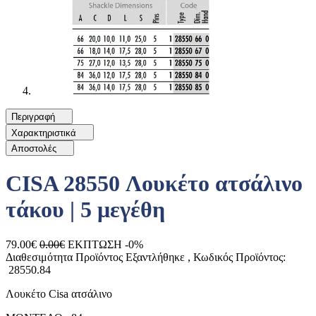
Περιγραφή
Χαρακτηριστικά
Αποστολές
CISA 28550 Λουκέτο ατσάλινο
τάκου | 5 μεγέθη
79.00€
0.00€
ΕΚΠΤΩΣΗ -0%
Διαθεσιμότητα Προϊόντος
Εξαντλήθηκε
, Κωδικός Προϊόντος:
28550.84
Λουκέτο Cisa ατσάλινο