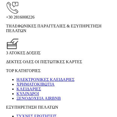
+30 2816008226
ΤΗΛΕΦΩΝΙΚΕΣ ΠΑΡΑΓΓΕΛΙΕΣ & ΕΞΥΠΗΡΕΤΗΣΗ
ΠΕΛΑΤΩΝ
3 ΑΤΟΚΕΣ ΔΟΣΕΙΣ
ΔΕΚΤΕΣ ΟΛΕΣ ΟΙ ΠΙΣΤΩΤΙΚΕΣ ΚΑΡΤΕΣ
TOP ΚΑΤΗΓΟΡΙΕΣ
ΗΛΕΚΤΡΟΝΙΚΈΣ ΚΛΕΙΔΑΡΙΈΣ
ΧΡΗΜΑΤΟΚΙΒΏΤΙΑ
ΚΛΕΙΔΑΡΙΈΣ
ΚΎΛΙΝΔΡΟΙ
ΞΕΝΟΔΟΧΕΊΑ AIRBNB
ΕΞΥΠΗΡΕΤΗΣΗ ΠΕΛΑΤΩΝ
ΣΥΧΝΕΣ ΕΡΩΤΗΣΕΙΣ