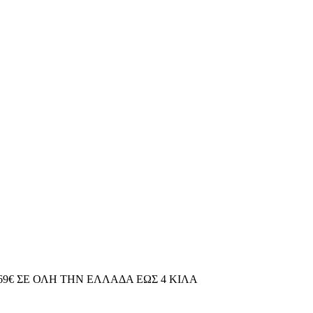
69€ ΣΕ ΟΛΗ ΤΗΝ ΕΛΛΑΔΑ ΕΩΣ 4 ΚΙΛΑ