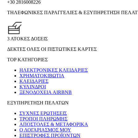
+30 2816008226
ΤΗΛΕΦΩΝΙΚΕΣ ΠΑΡΑΓΓΕΛΙΕΣ & ΕΞΥΠΗΡΕΤΗΣΗ ΠΕΛΑ
3 ΑΤΟΚΕΣ ΔΟΣΕΙΣ
ΔΕΚΤΕΣ ΟΛΕΣ ΟΙ ΠΙΣΤΩΤΙΚΕΣ ΚΑΡΤΕΣ
TOP ΚΑΤΗΓΟΡΙΕΣ
ΗΛΕΚΤΡΟΝΙΚΈΣ ΚΛΕΙΔΑΡΙΈΣ
ΧΡΗΜΑΤΟΚΙΒΏΤΙΑ
ΚΛΕΙΔΑΡΙΈΣ
ΚΎΛΙΝΔΡΟΙ
ΞΕΝΟΔΟΧΕΊΑ AIRBNB
ΕΞΥΠΗΡΕΤΗΣΗ ΠΕΛΑΤΩΝ
ΣΥΧΝΕΣ ΕΡΩΤΗΣΕΙΣ
ΤΡΟΠΟΙ ΠΛΗΡΩΜΗΣ
ΑΠΟΣΤΟΛΕΣ & ΜΕΤΑΦΟΡΙΚΑ
Ο ΛΟΓΑΡΙΑΣΜΟΣ ΜΟΥ
ΕΠΙΣΤΡΟΦΕΣ ΠΡΟΪΟΝΤΩΝ