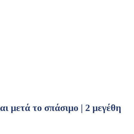
μετά το σπάσιμο | 2 μεγέθη