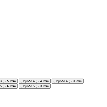
 30) - 50mm
(Πόμολο 40) - 40mm
(Πόμολο 45) - 35mm
 50) - 60mm
(Πόμολο 50) - 30mm