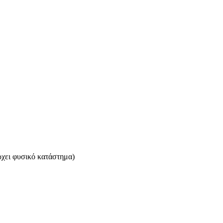
ρχει φυσικό κατάστημα)