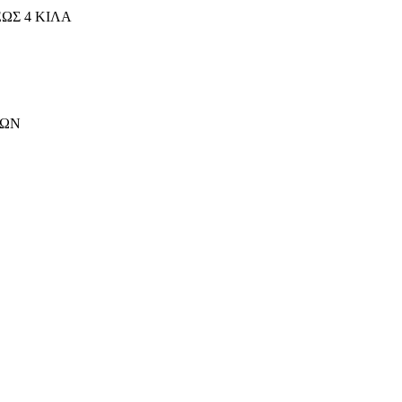
ΩΣ 4 ΚΙΛΑ
ΤΩΝ