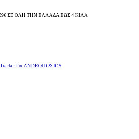
69€ ΣΕ ΟΛΗ ΤΗΝ ΕΛΛΑΔΑ ΕΩΣ 4 ΚΙΛΑ
S Tracker Για ANDROID & IOS