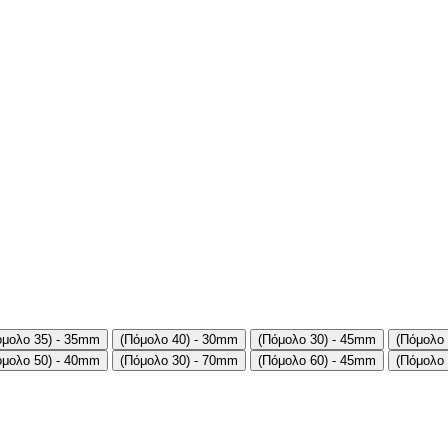
όμολο 35) - 35mm
(Πόμολο 40) - 30mm
(Πόμολο 30) - 45mm
(Πόμολο
όμολο 50) - 40mm
(Πόμολο 30) - 70mm
(Πόμολο 60) - 45mm
(Πόμολο