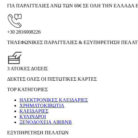
ΓΙΑ ΠΑΡΑΓΓΕΛΙΕΣ ΑΝΩ ΤΩΝ 69€ ΣΕ ΟΛΗ ΤΗΝ ΕΛΛΑΔΑ Ε
+30 2816008226
ΤΗΛΕΦΩΝΙΚΕΣ ΠΑΡΑΓΓΕΛΙΕΣ & ΕΞΥΠΗΡΕΤΗΣΗ ΠΕΛΑ
3 ΑΤΟΚΕΣ ΔΟΣΕΙΣ
ΔΕΚΤΕΣ ΟΛΕΣ ΟΙ ΠΙΣΤΩΤΙΚΕΣ ΚΑΡΤΕΣ
TOP ΚΑΤΗΓΟΡΙΕΣ
ΗΛΕΚΤΡΟΝΙΚΈΣ ΚΛΕΙΔΑΡΙΈΣ
ΧΡΗΜΑΤΟΚΙΒΏΤΙΑ
ΚΛΕΙΔΑΡΙΈΣ
ΚΎΛΙΝΔΡΟΙ
ΞΕΝΟΔΟΧΕΊΑ AIRBNB
ΕΞΥΠΗΡΕΤΗΣΗ ΠΕΛΑΤΩΝ