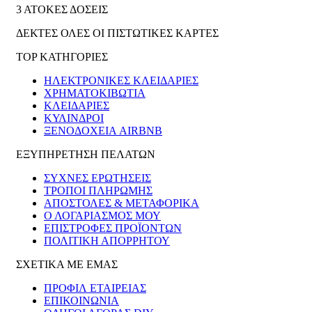
3 ΑΤΟΚΕΣ ΔΟΣΕΙΣ
ΔΕΚΤΕΣ ΟΛΕΣ ΟΙ ΠΙΣΤΩΤΙΚΕΣ ΚΑΡΤΕΣ
TOP ΚΑΤΗΓΟΡΙΕΣ
ΗΛΕΚΤΡΟΝΙΚΈΣ ΚΛΕΙΔΑΡΙΈΣ
ΧΡΗΜΑΤΟΚΙΒΏΤΙΑ
ΚΛΕΙΔΑΡΙΈΣ
ΚΎΛΙΝΔΡΟΙ
ΞΕΝΟΔΟΧΕΊΑ AIRBNB
ΕΞΥΠΗΡΕΤΗΣΗ ΠΕΛΑΤΩΝ
ΣΥΧΝΕΣ ΕΡΩΤΗΣΕΙΣ
ΤΡΟΠΟΙ ΠΛΗΡΩΜΗΣ
ΑΠΟΣΤΟΛΕΣ & ΜΕΤΑΦΟΡΙΚΑ
Ο ΛΟΓΑΡΙΑΣΜΟΣ ΜΟΥ
ΕΠΙΣΤΡΟΦΕΣ ΠΡΟΪΟΝΤΩΝ
ΠΟΛΙΤΙΚΗ ΑΠΟΡΡΗΤΟΥ
ΣΧΕΤΙΚΑ ΜΕ ΕΜΑΣ
ΠΡΟΦΙΛ ΕΤΑΙΡΕΙΑΣ
ΕΠΙΚΟΙΝΩΝΙΑ