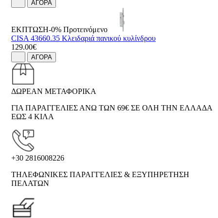
ΑΓΟΡΑ
ΕΚΠΤΩΣΗ-0%
Προτεινόμενο
CISA 43660.35 Κλειδαριά πανικού κυλίνδρου
129.00€
ΑΓΟΡΑ
ΔΩΡΕΑΝ ΜΕΤΑΦΟΡΙΚΑ
ΓΙΑ ΠΑΡΑΓΓΕΛΙΕΣ ΑΝΩ ΤΩΝ 69€ ΣΕ ΟΛΗ ΤΗΝ ΕΛΛΑΔΑ
ΕΩΣ 4 ΚΙΛΑ
+30 2816008226
ΤΗΛΕΦΩΝΙΚΕΣ ΠΑΡΑΓΓΕΛΙΕΣ & ΕΞΥΠΗΡΕΤΗΣΗ
ΠΕΛΑΤΩΝ