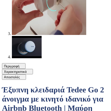
Περιγραφή
Χαρακτηριστικά
Αποστολές
Έξυπνη κλειδαριά Tedee Go 2
άνοιγμα με κινητό ιδανικό για
Airbnb Bluetooth | Μαύρη