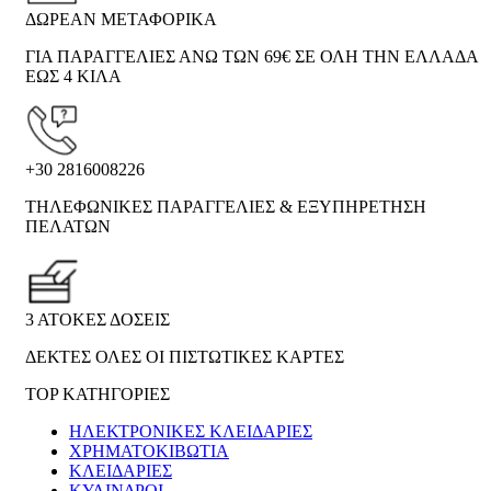
ΔΩΡΕΑΝ ΜΕΤΑΦΟΡΙΚΑ
ΓΙΑ ΠΑΡΑΓΓΕΛΙΕΣ ΑΝΩ ΤΩΝ 69€ ΣΕ ΟΛΗ ΤΗΝ ΕΛΛΑΔΑ
ΕΩΣ 4 ΚΙΛΑ
+30 2816008226
ΤΗΛΕΦΩΝΙΚΕΣ ΠΑΡΑΓΓΕΛΙΕΣ & ΕΞΥΠΗΡΕΤΗΣΗ
ΠΕΛΑΤΩΝ
3 ΑΤΟΚΕΣ ΔΟΣΕΙΣ
ΔΕΚΤΕΣ ΟΛΕΣ ΟΙ ΠΙΣΤΩΤΙΚΕΣ ΚΑΡΤΕΣ
TOP ΚΑΤΗΓΟΡΙΕΣ
ΗΛΕΚΤΡΟΝΙΚΈΣ ΚΛΕΙΔΑΡΙΈΣ
ΧΡΗΜΑΤΟΚΙΒΏΤΙΑ
ΚΛΕΙΔΑΡΙΈΣ
ΚΎΛΙΝΔΡΟΙ