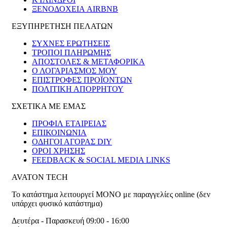
ΞΕΝΟΔΟΧΕΊΑ AIRBNB
ΕΞΥΠΗΡΕΤΗΣΗ ΠΕΛΑΤΩΝ
ΣΥΧΝΕΣ ΕΡΩΤΗΣΕΙΣ
ΤΡΟΠΟΙ ΠΛΗΡΩΜΗΣ
ΑΠΟΣΤΟΛΕΣ & ΜΕΤΑΦΟΡΙΚΑ
Ο ΛΟΓΑΡΙΑΣΜΟΣ ΜΟΥ
ΕΠΙΣΤΡΟΦΕΣ ΠΡΟΪΟΝΤΩΝ
ΠΟΛΙΤΙΚΗ ΑΠΟΡΡΗΤΟΥ
ΣΧΕΤΙΚΑ ΜΕ ΕΜΑΣ
ΠΡΟΦΙΛ ΕΤΑΙΡΕΙΑΣ
ΕΠΙΚΟΙΝΩΝΙΑ
ΟΔΗΓΟΙ ΑΓΟΡΑΣ DIY
ΟΡΟΙ ΧΡΗΣΗΣ
FEEDBACK & SOCIAL MEDIA LINKS
AVATON TECH
Το κατάστημα λειτουργεί ΜΟΝΟ με παραγγελίες online (δεν
υπάρχει φυσικό κατάστημα)
Δευτέρα - Παρασκευή 09:00 - 16:00