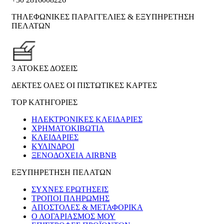
ΤΗΛΕΦΩΝΙΚΕΣ ΠΑΡΑΓΓΕΛΙΕΣ & ΕΞΥΠΗΡΕΤΗΣΗ
ΠΕΛΑΤΩΝ
3 ΑΤΟΚΕΣ ΔΟΣΕΙΣ
ΔΕΚΤΕΣ ΟΛΕΣ ΟΙ ΠΙΣΤΩΤΙΚΕΣ ΚΑΡΤΕΣ
TOP ΚΑΤΗΓΟΡΙΕΣ
ΗΛΕΚΤΡΟΝΙΚΈΣ ΚΛΕΙΔΑΡΙΈΣ
ΧΡΗΜΑΤΟΚΙΒΏΤΙΑ
ΚΛΕΙΔΑΡΙΈΣ
ΚΎΛΙΝΔΡΟΙ
ΞΕΝΟΔΟΧΕΊΑ AIRBNB
ΕΞΥΠΗΡΕΤΗΣΗ ΠΕΛΑΤΩΝ
ΣΥΧΝΕΣ ΕΡΩΤΗΣΕΙΣ
ΤΡΟΠΟΙ ΠΛΗΡΩΜΗΣ
ΑΠΟΣΤΟΛΕΣ & ΜΕΤΑΦΟΡΙΚΑ
Ο ΛΟΓΑΡΙΑΣΜΟΣ ΜΟΥ