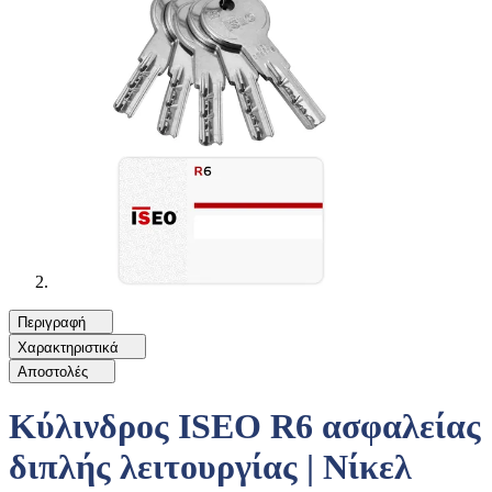
Περιγραφή
Χαρακτηριστικά
Αποστολές
Κύλινδρος ISEO R6 ασφαλείας
διπλής λειτουργίας | Νίκελ