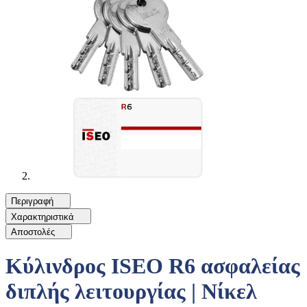
Περιγραφή
Χαρακτηριστικά
Αποστολές
Κύλινδρος ISEO R6 ασφαλείας
διπλής λειτουργίας | Νίκελ