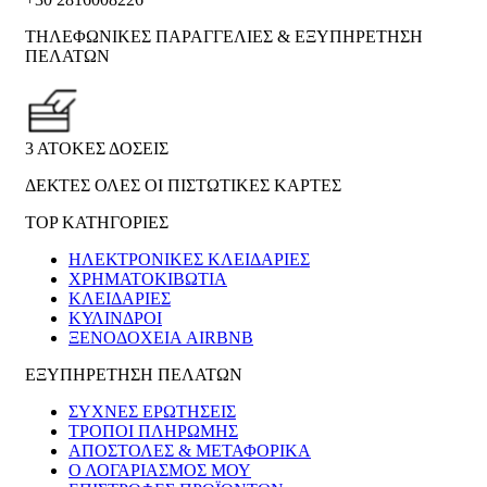
ΤΗΛΕΦΩΝΙΚΕΣ ΠΑΡΑΓΓΕΛΙΕΣ & ΕΞΥΠΗΡΕΤΗΣΗ
ΠΕΛΑΤΩΝ
3 ΑΤΟΚΕΣ ΔΟΣΕΙΣ
ΔΕΚΤΕΣ ΟΛΕΣ ΟΙ ΠΙΣΤΩΤΙΚΕΣ ΚΑΡΤΕΣ
TOP ΚΑΤΗΓΟΡΙΕΣ
ΗΛΕΚΤΡΟΝΙΚΈΣ ΚΛΕΙΔΑΡΙΈΣ
ΧΡΗΜΑΤΟΚΙΒΏΤΙΑ
ΚΛΕΙΔΑΡΙΈΣ
ΚΎΛΙΝΔΡΟΙ
ΞΕΝΟΔΟΧΕΊΑ AIRBNB
ΕΞΥΠΗΡΕΤΗΣΗ ΠΕΛΑΤΩΝ
ΣΥΧΝΕΣ ΕΡΩΤΗΣΕΙΣ
ΤΡΟΠΟΙ ΠΛΗΡΩΜΗΣ
ΑΠΟΣΤΟΛΕΣ & ΜΕΤΑΦΟΡΙΚΑ
Ο ΛΟΓΑΡΙΑΣΜΟΣ ΜΟΥ