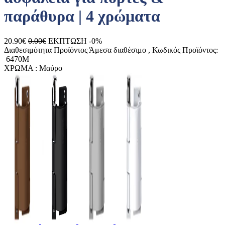
παράθυρα | 4 χρώματα
20.90€
0.00€
ΕΚΠΤΩΣΗ -0%
Διαθεσιμότητα Προϊόντος
Άμεσα διαθέσιμο
, Κωδικός Προϊόντος:
6470M
ΧΡΩΜΑ :
Μαύρο