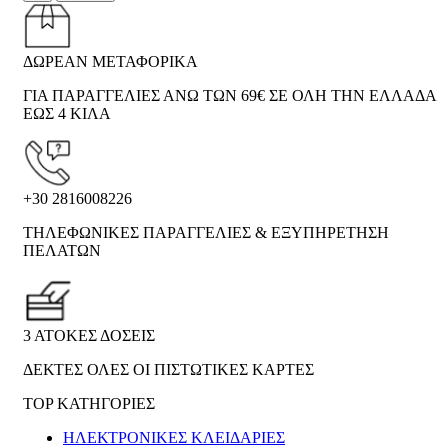
ΔΩΡΕΑΝ ΜΕΤΑΦΟΡΙΚΑ
ΓΙΑ ΠΑΡΑΓΓΕΛΙΕΣ ΑΝΩ ΤΩΝ 69€ ΣΕ ΟΛΗ ΤΗΝ ΕΛΛΑΔΑ
ΕΩΣ 4 ΚΙΛΑ
+30 2816008226
ΤΗΛΕΦΩΝΙΚΕΣ ΠΑΡΑΓΓΕΛΙΕΣ & ΕΞΥΠΗΡΕΤΗΣΗ
ΠΕΛΑΤΩΝ
3 ΑΤΟΚΕΣ ΔΟΣΕΙΣ
ΔΕΚΤΕΣ ΟΛΕΣ ΟΙ ΠΙΣΤΩΤΙΚΕΣ ΚΑΡΤΕΣ
TOP ΚΑΤΗΓΟΡΙΕΣ
ΗΛΕΚΤΡΟΝΙΚΈΣ ΚΛΕΙΔΑΡΙΈΣ