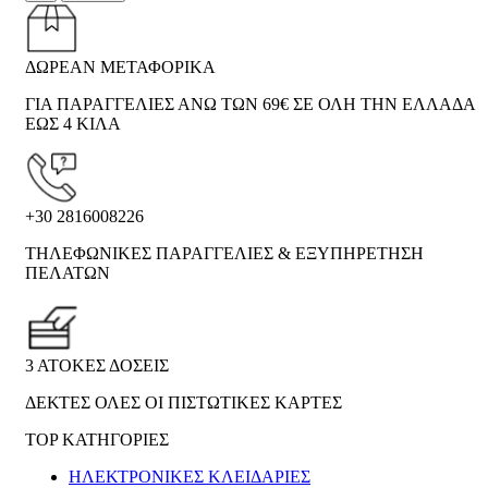
ΔΩΡΕΑΝ ΜΕΤΑΦΟΡΙΚΑ
ΓΙΑ ΠΑΡΑΓΓΕΛΙΕΣ ΑΝΩ ΤΩΝ 69€ ΣΕ ΟΛΗ ΤΗΝ ΕΛΛΑΔΑ
ΕΩΣ 4 ΚΙΛΑ
+30 2816008226
ΤΗΛΕΦΩΝΙΚΕΣ ΠΑΡΑΓΓΕΛΙΕΣ & ΕΞΥΠΗΡΕΤΗΣΗ
ΠΕΛΑΤΩΝ
3 ΑΤΟΚΕΣ ΔΟΣΕΙΣ
ΔΕΚΤΕΣ ΟΛΕΣ ΟΙ ΠΙΣΤΩΤΙΚΕΣ ΚΑΡΤΕΣ
TOP ΚΑΤΗΓΟΡΙΕΣ
ΗΛΕΚΤΡΟΝΙΚΈΣ ΚΛΕΙΔΑΡΙΈΣ