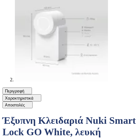
Περιγραφή
Χαρακτηριστικά
Αποστολές
Έξυπνη Κλειδαριά Nuki Smart
Lock GO White, λευκή