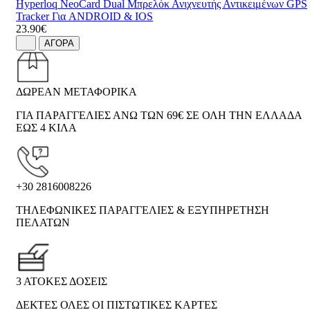
Hyperloq NeoCard Dual Μπρελόκ Ανιχνευτής Αντικειμένων GPS
Tracker Για ANDROID & IOS
23.90€
ΑΓΟΡΑ
ΔΩΡΕΑΝ ΜΕΤΑΦΟΡΙΚΑ
ΓΙΑ ΠΑΡΑΓΓΕΛΙΕΣ ΑΝΩ ΤΩΝ 69€ ΣΕ ΟΛΗ ΤΗΝ ΕΛΛΑΔΑ
ΕΩΣ 4 ΚΙΛΑ
+30 2816008226
ΤΗΛΕΦΩΝΙΚΕΣ ΠΑΡΑΓΓΕΛΙΕΣ & ΕΞΥΠΗΡΕΤΗΣΗ
ΠΕΛΑΤΩΝ
3 ΑΤΟΚΕΣ ΔΟΣΕΙΣ
ΔΕΚΤΕΣ ΟΛΕΣ ΟΙ ΠΙΣΤΩΤΙΚΕΣ ΚΑΡΤΕΣ