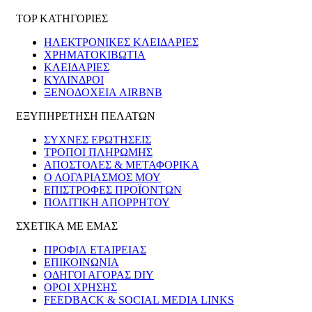
TOP ΚΑΤΗΓΟΡΙΕΣ
ΗΛΕΚΤΡΟΝΙΚΈΣ ΚΛΕΙΔΑΡΙΈΣ
ΧΡΗΜΑΤΟΚΙΒΏΤΙΑ
ΚΛΕΙΔΑΡΙΈΣ
ΚΎΛΙΝΔΡΟΙ
ΞΕΝΟΔΟΧΕΊΑ AIRBNB
ΕΞΥΠΗΡΕΤΗΣΗ ΠΕΛΑΤΩΝ
ΣΥΧΝΕΣ ΕΡΩΤΗΣΕΙΣ
ΤΡΟΠΟΙ ΠΛΗΡΩΜΗΣ
ΑΠΟΣΤΟΛΕΣ & ΜΕΤΑΦΟΡΙΚΑ
Ο ΛΟΓΑΡΙΑΣΜΟΣ ΜΟΥ
ΕΠΙΣΤΡΟΦΕΣ ΠΡΟΪΟΝΤΩΝ
ΠΟΛΙΤΙΚΗ ΑΠΟΡΡΗΤΟΥ
ΣΧΕΤΙΚΑ ΜΕ ΕΜΑΣ
ΠΡΟΦΙΛ ΕΤΑΙΡΕΙΑΣ
ΕΠΙΚΟΙΝΩΝΙΑ
ΟΔΗΓΟΙ ΑΓΟΡΑΣ DIY
ΟΡΟΙ ΧΡΗΣΗΣ
FEEDBACK & SOCIAL MEDIA LINKS