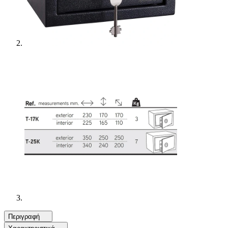
Περιγραφή