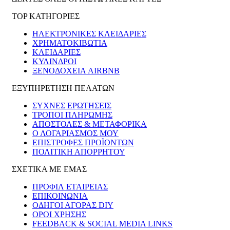
TOP ΚΑΤΗΓΟΡΙΕΣ
ΗΛΕΚΤΡΟΝΙΚΈΣ ΚΛΕΙΔΑΡΙΈΣ
ΧΡΗΜΑΤΟΚΙΒΏΤΙΑ
ΚΛΕΙΔΑΡΙΈΣ
ΚΎΛΙΝΔΡΟΙ
ΞΕΝΟΔΟΧΕΊΑ AIRBNB
ΕΞΥΠΗΡΕΤΗΣΗ ΠΕΛΑΤΩΝ
ΣΥΧΝΕΣ ΕΡΩΤΗΣΕΙΣ
ΤΡΟΠΟΙ ΠΛΗΡΩΜΗΣ
ΑΠΟΣΤΟΛΕΣ & ΜΕΤΑΦΟΡΙΚΑ
Ο ΛΟΓΑΡΙΑΣΜΟΣ ΜΟΥ
ΕΠΙΣΤΡΟΦΕΣ ΠΡΟΪΟΝΤΩΝ
ΠΟΛΙΤΙΚΗ ΑΠΟΡΡΗΤΟΥ
ΣΧΕΤΙΚΑ ΜΕ ΕΜΑΣ
ΠΡΟΦΙΛ ΕΤΑΙΡΕΙΑΣ
ΕΠΙΚΟΙΝΩΝΙΑ
ΟΔΗΓΟΙ ΑΓΟΡΑΣ DIY
ΟΡΟΙ ΧΡΗΣΗΣ
FEEDBACK & SOCIAL MEDIA LINKS