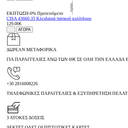
ΕΚΠΤΩΣΗ-0%
Προτεινόμενο
CISA 43660.35 Κλειδαριά πανικού κυλίνδρου
129.00€
ΑΓΟΡΑ
ΔΩΡΕΑΝ ΜΕΤΑΦΟΡΙΚΑ
ΓΙΑ ΠΑΡΑΓΓΕΛΙΕΣ ΑΝΩ ΤΩΝ 69€ ΣΕ ΟΛΗ ΤΗΝ ΕΛΛΑΔΑ Ε
+30 2816008226
ΤΗΛΕΦΩΝΙΚΕΣ ΠΑΡΑΓΓΕΛΙΕΣ & ΕΞΥΠΗΡΕΤΗΣΗ ΠΕΛΑ
3 ΑΤΟΚΕΣ ΔΟΣΕΙΣ
ΔΕΚΤΕΣ ΟΛΕΣ ΟΙ ΠΙΣΤΩΤΙΚΕΣ ΚΑΡΤΕΣ