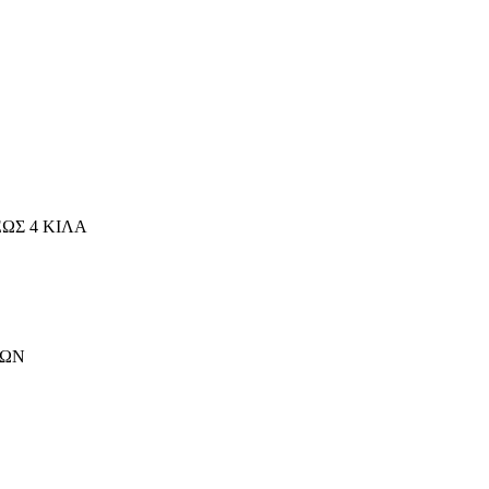
ΩΣ 4 ΚΙΛΑ
ΤΩΝ